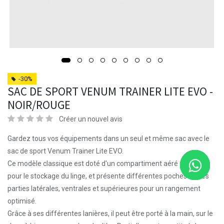
-30%
SAC DE SPORT VENUM TRAINER LITE EVO -
NOIR/ROUGE
Créer un nouvel avis
Gardez tous vos équipements dans un seul et même sac avec le
sac de sport Venum Trainer Lite EVO.
Ce modèle classique est doté d'un compartiment aéré et séparé
pour le stockage du linge, et présente différentes poches sur les
parties latérales, ventrales et supérieures pour un rangement
optimisé.
Grâce à ses différentes lanières, il peut être porté à la main, sur le