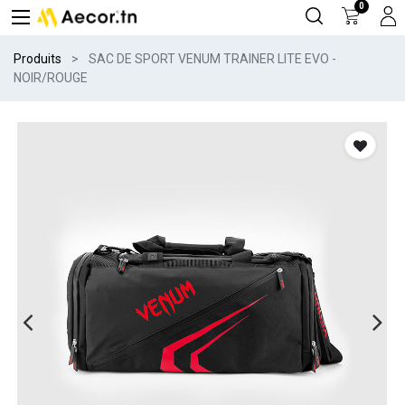
0
Produits
SAC DE SPORT VENUM TRAINER LITE EVO -
NOIR/ROUGE