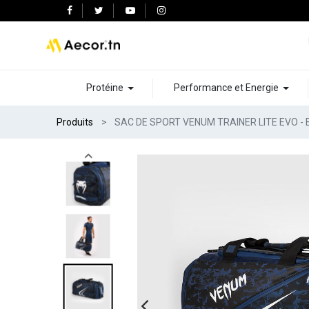
Protéine
Performance et Energie
Produits
SAC DE SPORT VENUM TRAINER LITE EVO -