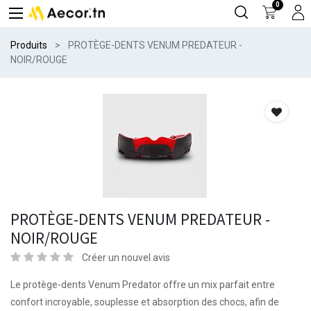
0
Produits
PROTÈGE-DENTS VENUM PREDATEUR -
NOIR/ROUGE
PROTÈGE-DENTS VENUM PREDATEUR -
NOIR/ROUGE
Créer un nouvel avis
Le protège-dents Venum Predator offre un mix parfait entre
confort incroyable, souplesse et absorption des chocs, afin de