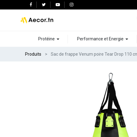
Protéine
Performance et Energie
Produits
Sac de frappe Venum poire Tear Drop 110 c