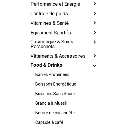
Performance et Energie
Contrôle de poids
Vitamines & Santé
Equipment Sportifs
Cosmétique & Soins
Personnels
Vêtements & Accessoires
Food & Drinks
Barres Protéinées
Boissons Energétique
Boissons Sans Sucre
Granola & Muesli
Beurre de cacahuète
Capsule à café