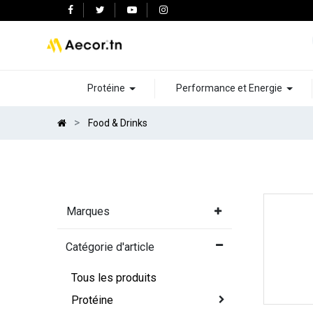
Protéine
Performance et Energie
Food & Drinks
Marques
Catégorie d'article
Tous les produits
Protéine