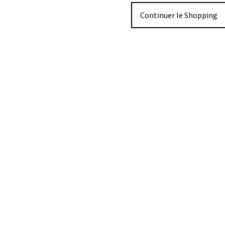
Continuer le Shopping