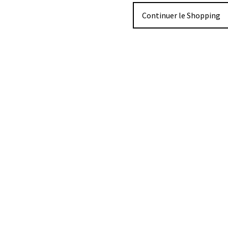
Continuer le Shopping