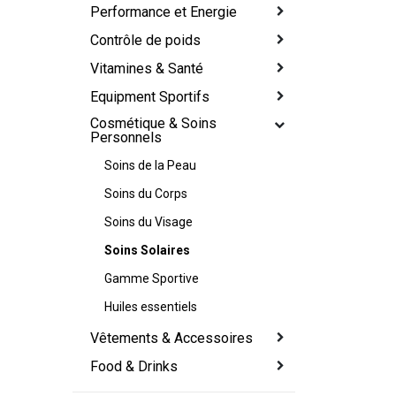
Performance et Energie
Contrôle de poids
Vitamines & Santé
Equipment Sportifs
Cosmétique & Soins
Personnels
Soins de la Peau
Soins du Corps
Soins du Visage
Soins Solaires
Gamme Sportive
Huiles essentiels
Vêtements & Accessoires
Food & Drinks