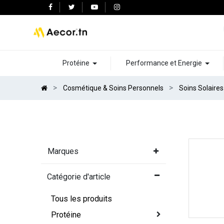
Protéine
Performance et Energie
Cosmétique & Soins Personnels
Soins Solaires
Marques
Catégorie d'article
Tous les produits
Protéine